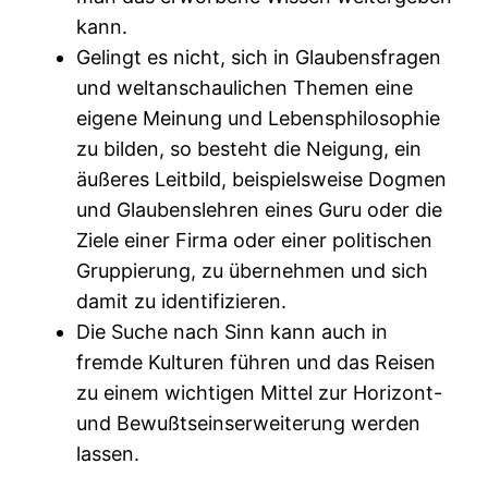
kann.
Gelingt es nicht, sich in Glaubensfragen
und weltanschaulichen Themen eine
eigene Meinung und Lebensphilosophie
zu bilden, so besteht die Neigung, ein
äußeres Leitbild, beispielsweise Dogmen
und Glaubenslehren eines Guru oder die
Ziele einer Firma oder einer politischen
Gruppierung, zu übernehmen und sich
damit zu identifizieren.
Die Suche nach Sinn kann auch in
fremde Kulturen führen und das Reisen
zu einem wichtigen Mittel zur Horizont-
und Bewußtseinserweiterung werden
lassen.