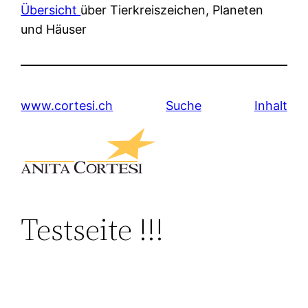
Übersicht
über Tierkreiszeichen, Planeten
und Häuser
www.cortesi.ch
Suche
Inhalt
Testseite !!!