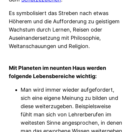
Es symbolisiert das Streben nach etwas
Höherem und die Aufforderung zu geistigem
Wachstum durch Lernen, Reisen oder
Auseinandersetzung mit Philosophie,
Weltanschauungen und Religion.
Mit Planeten im neunten Haus werden
folgende Lebensbereiche wichtig:
Man wird immer wieder aufgefordert,
sich eine eigene Meinung zu bilden und
diese weiterzugeben. Beispielsweise
fühlt man sich von Lehrerberufen im
weitesten Sinne angesprochen, in denen
man das erworbene Wissen weitergeben