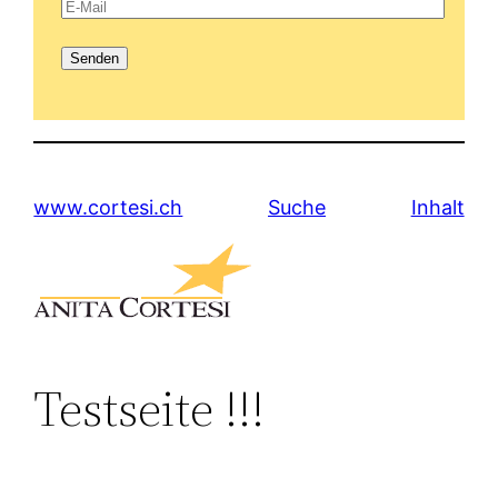
www.cortesi.ch
Suche
Inhalt
Testseite !!!