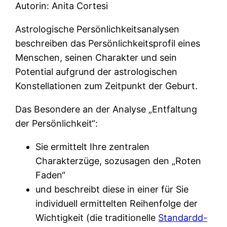
Autorin: Anita Cortesi
Astrologische Persönlichkeitsanalysen
beschreiben das Persönlichkeitsprofil eines
Menschen, seinen Charakter und sein
Potential aufgrund der astrologischen
Konstellationen zum Zeitpunkt der Geburt.
Das Besondere an der Analyse „Entfaltung
der Persönlichkeit“:
Sie ermittelt Ihre zentralen
Charakterzüge, sozusagen den „Roten
Faden“
und beschreibt diese in einer für Sie
individuell ermittelten Reihenfolge der
Wichtigkeit (die traditionelle
Standardd-