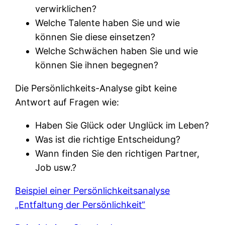
verwirklichen?
Welche Talente haben Sie und wie
können Sie diese einsetzen?
Welche Schwächen haben Sie und wie
können Sie ihnen begegnen?
Die Persönlichkeits-Analyse gibt keine
Antwort auf Fragen wie:
Haben Sie Glück oder Unglück im Leben?
Was ist die richtige Entscheidung?
Wann finden Sie den richtigen Partner,
Job usw.?
Beispiel einer Persönlichkeitsanalyse
„Entfaltung der Persönlichkeit“