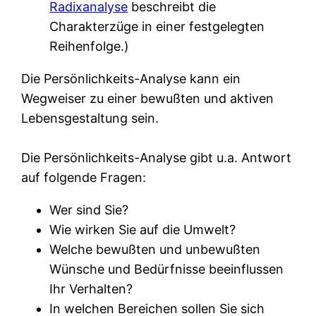
Radixanalyse
beschreibt die
Charakterzüge in einer festgelegten
Reihenfolge.)
Die Persönlichkeits-Analyse kann ein
Wegweiser zu einer bewußten und aktiven
Lebensgestaltung sein.
Die Persönlichkeits-Analyse gibt u.a. Antwort
auf folgende Fragen:
Wer sind Sie?
Wie wirken Sie auf die Umwelt?
Welche bewußten und unbewußten
Wünsche und Bedürfnisse beeinflussen
Ihr Verhalten?
In welchen Bereichen sollen Sie sich