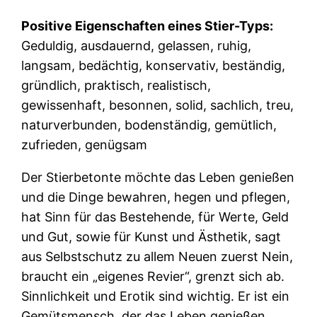
Positive Eigenschaften eines Stier-Typs:
Geduldig, ausdauernd, gelassen, ruhig,
langsam, bedächtig, konservativ, beständig,
gründlich, praktisch, realistisch,
gewissenhaft, besonnen, solid, sachlich, treu,
naturverbunden, bodenständig, gemütlich,
zufrieden, genügsam
Der Stierbetonte möchte das Leben genießen
und die Dinge bewahren, hegen und pflegen,
hat Sinn für das Bestehende, für Werte, Geld
und Gut, sowie für Kunst und Ästhetik, sagt
aus Selbstschutz zu allem Neuen zuerst Nein,
braucht ein „eigenes Revier“, grenzt sich ab.
Sinnlichkeit und Erotik sind wichtig. Er ist ein
Gemütsmensch, der das Leben genießen