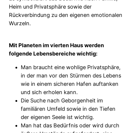
Heim und Privatsphäre sowie der
Rückverbindung zu den eigenen emotionalen
Wurzeln.
Mit Planeten im vierten Haus werden
folgende Lebensbereiche wichtig:
Man braucht eine wohlige Privatsphäre,
in der man vor den Stürmen des Lebens
wie in einem sicheren Hafen auftanken
und sich erholen kann.
Die Suche nach Geborgenheit im
familiären Umfeld sowie in den Tiefen
der eigenen Seele ist wichtig.
Man hat das Bedürfnis oder wird durch