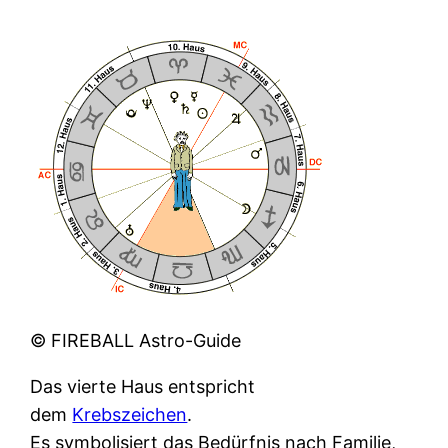
© FIREBALL Astro-Guide
Das vierte Haus entspricht
dem
Krebszeichen
.
Es symbolisiert das Bedürfnis nach Familie,