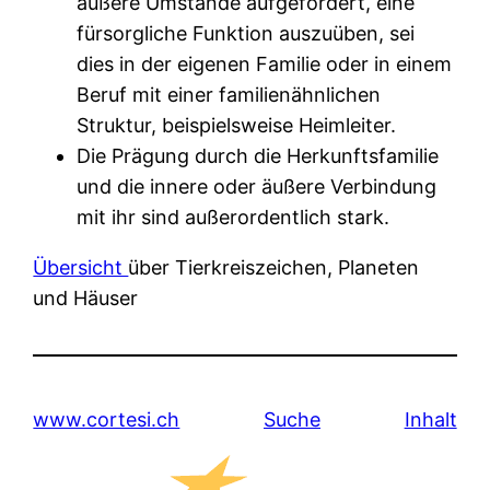
äußere Umstände aufgefordert, eine
fürsorgliche Funktion auszuüben, sei
dies in der eigenen Familie oder in einem
Beruf mit einer familienähnlichen
Struktur, beispielsweise Heimleiter.
Die Prägung durch die Herkunftsfamilie
und die innere oder äußere Verbindung
mit ihr sind außerordentlich stark.
Übersicht
über Tierkreiszeichen, Planeten
und Häuser
www.cortesi.ch
Suche
Inhalt