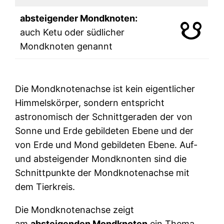
absteigender Mondknoten:
auch Ketu oder südlicher
Mondknoten genannt
Die Mondknotenachse ist kein eigentlicher
Himmelskörper, sondern entspricht
astronomisch der Schnittgeraden der von
Sonne und Erde gebildeten Ebene und der
von Erde und Mond gebildeten Ebene. Auf-
und absteigender Mondknonten sind die
Schnittpunkte der Mondknotenachse mit
dem Tierkreis.
Die Mondknotenachse zeigt
am
absteigenden Mondknoten
ein Thema