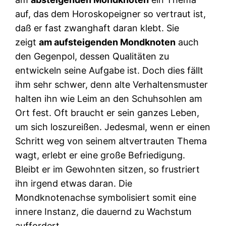
auf, das dem Horoskopeigner so vertraut ist,
daß er fast zwanghaft daran klebt. Sie
zeigt
am aufsteigenden Mondknoten
auch
den Gegenpol, dessen Qualitäten zu
entwickeln seine Aufgabe ist. Doch dies fällt
ihm sehr schwer, denn alte Verhaltensmuster
halten ihn wie Leim an den Schuhsohlen am
Ort fest. Oft braucht er sein ganzes Leben,
um sich loszureißen. Jedesmal, wenn er einen
Schritt weg von seinem altvertrauten Thema
wagt, erlebt er eine große Befriedigung.
Bleibt er im Gewohnten sitzen, so frustriert
ihn irgend etwas daran. Die
Mondknotenachse symbolisiert somit eine
innere Instanz, die dauernd zu Wachstum
auffordert.