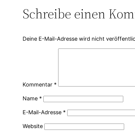
Schreibe einen Ko
Deine E-Mail-Adresse wird nicht veröffentlic
Kommentar
*
Name
*
E-Mail-Adresse
*
Website