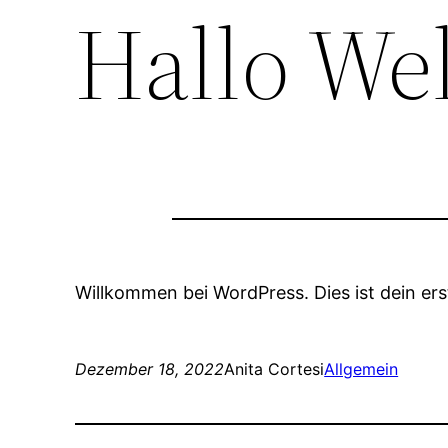
Hallo Wel
Willkommen bei WordPress. Dies ist dein ers
Dezember 18, 2022
Anita Cortesi
Allgemein