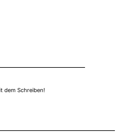
it dem Schreiben!