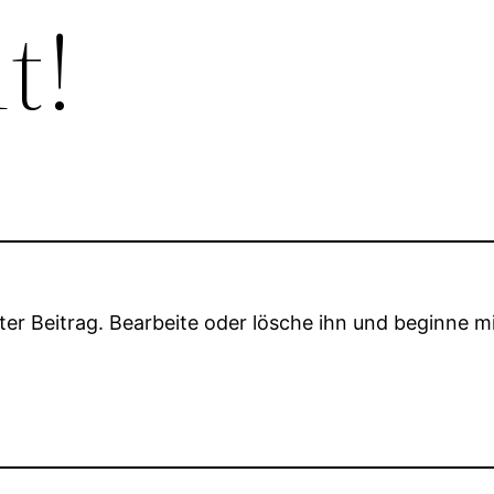
t!
ter Beitrag. Bearbeite oder lösche ihn und beginne m